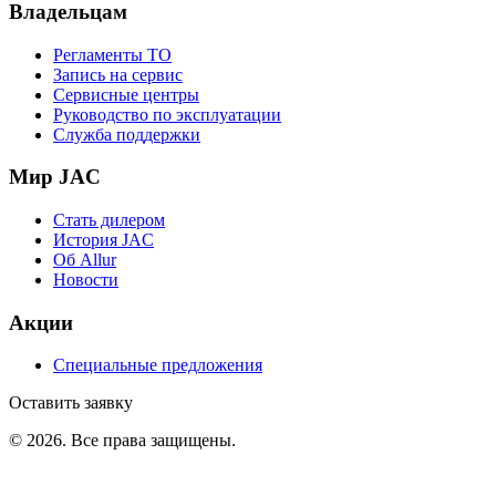
Владельцам
Регламенты ТО
Запись на сервис
Сервисные центры
Руководство по эксплуатации
Служба поддержки
Мир JAC
Стать дилером
История JAC
Об Allur
Новости
Акции
Специальные предложения
Оставить заявку
©
2026
. Все права защищены.