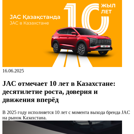
16.06.2025
JAC отмечает 10 лет в Казахстане:
десятилетие роста, доверия и
движения вперёд
В 2025 году исполняется 10 лет с момента выхода бренда JAC
на рынок Казахстана.