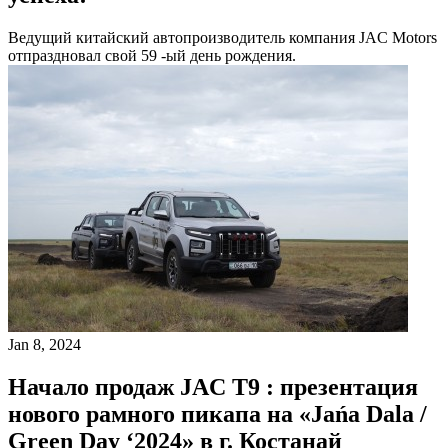
Ведущий китайский автопроизводитель компания JAC Motors
отпраздновал свой 59 -ый день рождения.
Jan 8, 2024
Начало продаж JAC T9 : презентация
нового рамного пикапа на «Jańa Dala /
Green Day ‘2024» в г. Костанай