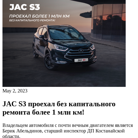
May 2, 2023
JAC S3 проехал без капитального
ремонта более 1 млн км!
Владельцем автомобиля с почти вечным двигателем является
Берик Абельдинов, старший инспектор ДП Костанайской
области.