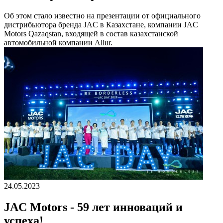
Об этом стало известно на презентации от официального
дистрибьютора бренда JAC в Казахстане, компании JAC
Motors Qazaqstan, входящей в состав казахстанской
автомобильной компании Allur.
24.05.2023
JAC Motors - 59 лет инноваций и
успеха!