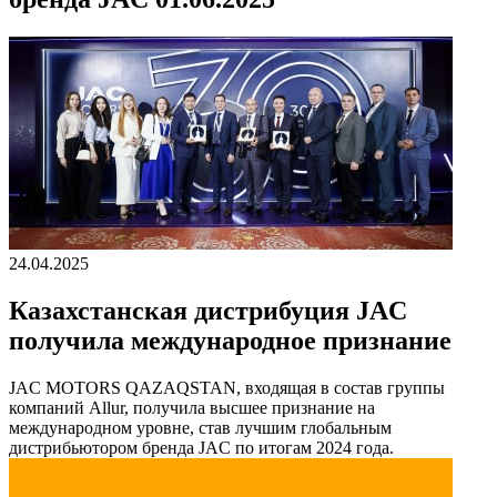
24.04.2025
Казахстанская дистрибуция JAC
получила международное признание
JAC MOTORS QAZAQSTAN, входящая в состав группы
компаний Allur, получила высшее признание на
международном уровне, став лучшим глобальным
дистрибьютором бренда JAC по итогам 2024 года.