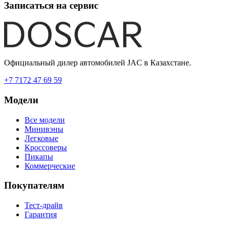
Записаться на сервис
Официальный дилер автомобилей JAC в Казахстане.
+7 7172 47 69 59
Модели
Все модели
Минивэны
Легковые
Кроссоверы
Пикапы
Коммерческие
Покупателям
Тест-драйв
Гарантия