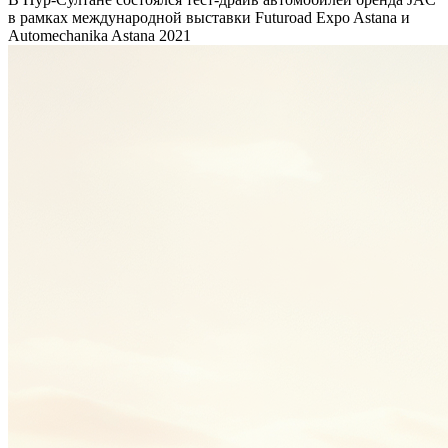
в рамках международной выставки Futuroad Expo Astana и
Automechanika Astana 2021