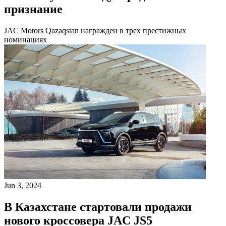
признание
JAC Motors Qazaqstan награжден в трех престижных
номинациях
Jun 3, 2024
В Казахстане стартовали продажи
нового кроссовера JAC JS5