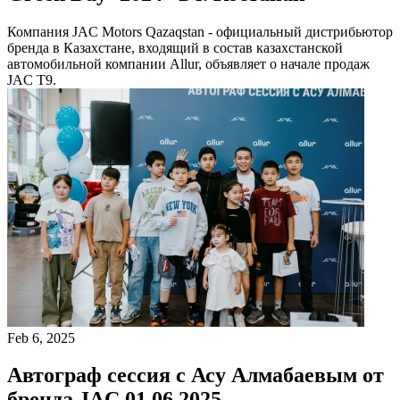
Компания JAC Motors Qazaqstan - официальный дистрибьютор
бренда в Казахстане, входящий в состав казахстанской
автомобильной компании Allur, объявляет о начале продаж
JAC T9.
Feb 6, 2025
Автограф сессия с Асу Алмабаевым от
бренда JAC 01.06.2025