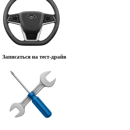
Записаться на тест-драйв