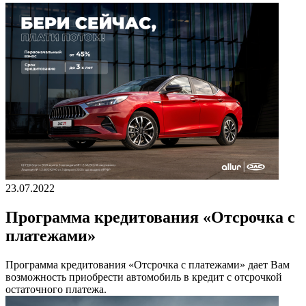
23.07.2022
Программа кредитования «Отсрочка с
платежами»
Программа кредитования «Отсрочка с платежами» дает Вам
возможность приобрести автомобиль в кредит с отсрочкой
остаточного платежа.