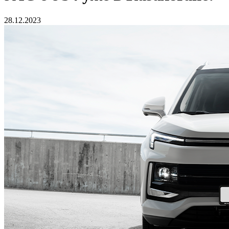
28.12.2023