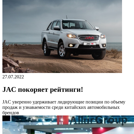
27.07.2022
JAC покоряет рейтинги!
JAС уверенно удерживает лидирующие позиции по объему
продаж и узнаваемости среди китайских автомобильных
брендов