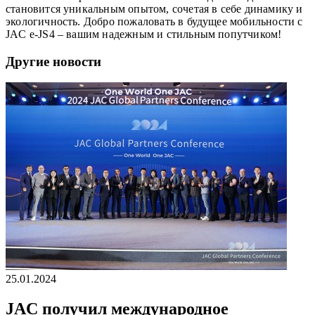
становится уникальным опытом, сочетая в себе динамику и
экологичность. Добро пожаловать в будущее мобильности с
JAC e-JS4 – вашим надежным и стильным попутчиком!
Другие новости
25.01.2024
JAC получил международное