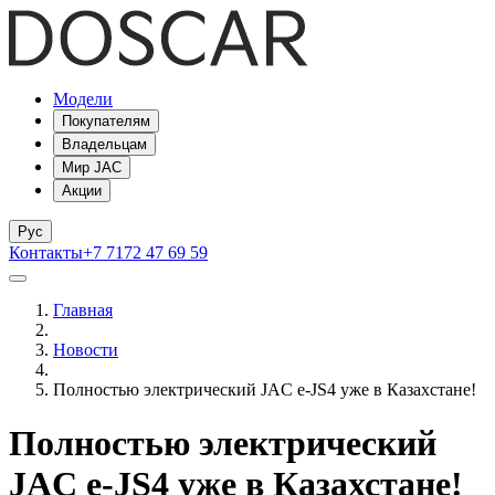
Модели
Покупателям
Владельцам
Мир JAC
Акции
Рус
Контакты
+7 7172 47 69 59
Главная
Новости
Полностью электрический JAC e-JS4 уже в Казахстане!
Полностью электрический
JAC e-JS4 уже в Казахстане!