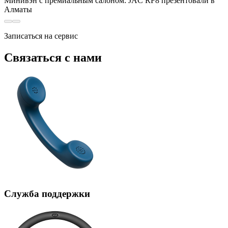
Минивэн с премиальным салоном: JAC RF8 презентовали в
Алматы
Записаться на сервис
Связаться с нами
Служба поддержки